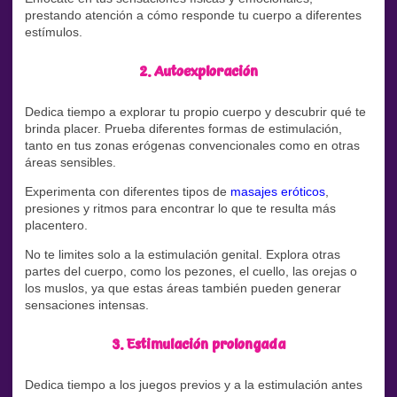
prestando atención a cómo responde tu cuerpo a diferentes
estímulos.
2. Autoexploración
Dedica tiempo a explorar tu propio cuerpo y descubrir qué te
brinda placer. Prueba diferentes formas de estimulación,
tanto en tus zonas erógenas convencionales como en otras
áreas sensibles.
Experimenta con diferentes tipos de
masajes eróticos
,
presiones y ritmos para encontrar lo que te resulta más
placentero.
No te limites solo a la estimulación genital. Explora otras
partes del cuerpo, como los pezones, el cuello, las orejas o
los muslos, ya que estas áreas también pueden generar
sensaciones intensas.
3. Estimulación prolongada
Dedica tiempo a los juegos previos y a la estimulación antes