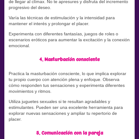
de llegar al clímax. No te apresures y disfruta del incremento
progresivo del deseo.
Varía las técnicas de estimulación y la intensidad para
mantener el interés y prolongar el placer.
Experimenta con diferentes fantasías, juegos de roles o
escenarios eróticos para aumentar la excitación y la conexión
emocional.
4. Masturbación consciente
Practica la masturbación consciente, lo que implica explorar
tu propio cuerpo con atención plena y enfoque. Observa
cómo responden tus sensaciones y experimenta diferentes
movimientos y ritmos.
Utiliza juguetes sexuales si te resultan agradables y
estimulantes. Pueden ser una excelente herramienta para
explorar nuevas sensaciones y ampliar tu repertorio de
placer.
5. Comunicación con la pareja