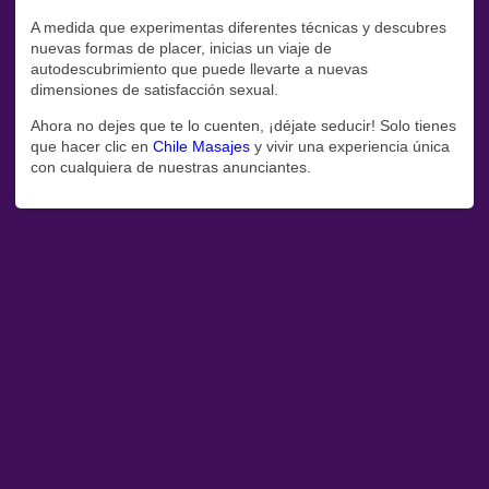
A medida que experimentas diferentes técnicas y descubres
nuevas formas de placer, inicias un viaje de
autodescubrimiento que puede llevarte a nuevas
dimensiones de satisfacción sexual.
Ahora no dejes que te lo cuenten, ¡déjate seducir! Solo tienes
que hacer clic en
Chile Masajes
y vivir una experiencia única
con cualquiera de nuestras anunciantes.