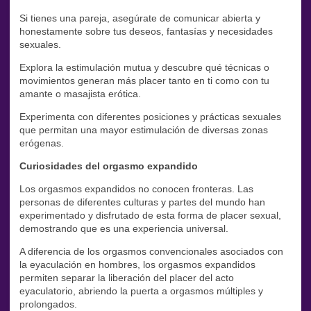
Si tienes una pareja, asegúrate de comunicar abierta y
honestamente sobre tus deseos, fantasías y necesidades
sexuales.
Explora la estimulación mutua y descubre qué técnicas o
movimientos generan más placer tanto en ti como con tu
amante o masajista erótica.
Experimenta con diferentes posiciones y prácticas sexuales
que permitan una mayor estimulación de diversas zonas
erógenas.
Curiosidades del orgasmo expandido
Los orgasmos expandidos no conocen fronteras. Las
personas de diferentes culturas y partes del mundo han
experimentado y disfrutado de esta forma de placer sexual,
demostrando que es una experiencia universal.
A diferencia de los orgasmos convencionales asociados con
la eyaculación en hombres, los orgasmos expandidos
permiten separar la liberación del placer del acto
eyaculatorio, abriendo la puerta a orgasmos múltiples y
prolongados.