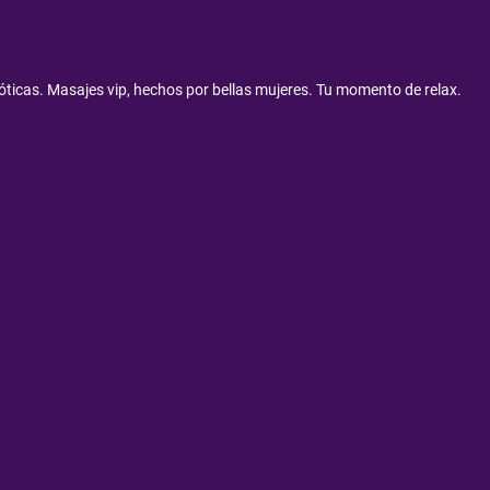
óticas. Masajes vip, hechos por bellas mujeres. Tu momento de relax.