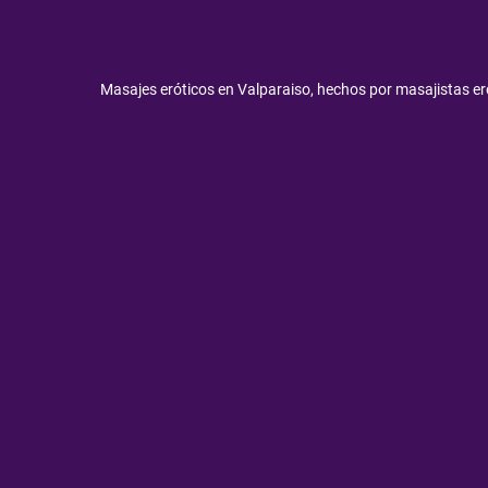
Masajes eróticos en Valparaiso, hechos por masajistas er