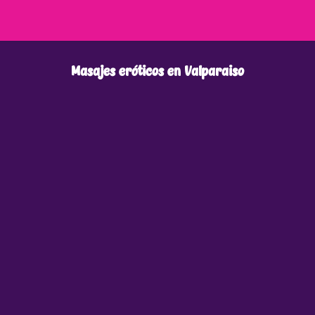
Masajes eróticos en Valparaiso