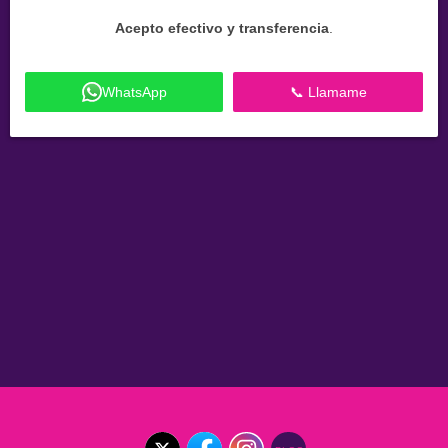
Acepto efectivo y transferencia
.
WhatsApp
📞 Llamame